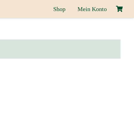
Shop
Mein Konto