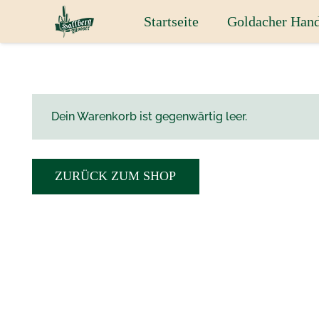
Startseite
Goldacher Hand
Dein Warenkorb ist gegenwärtig leer.
ZURÜCK ZUM SHOP