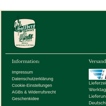
Information:
Versand
Impressum
Datenschutzerklärung
Lieferze
Cookie-Einstellungen
Werktag
AGBs & Widerrufsrecht
Lieferun
Geschenkidee
Deutsch