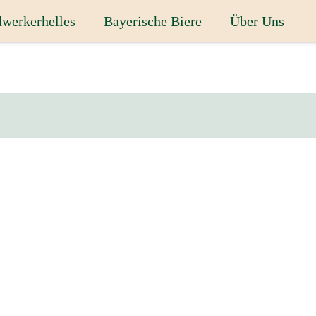
werkerhelles
Bayerische Biere
Über Uns