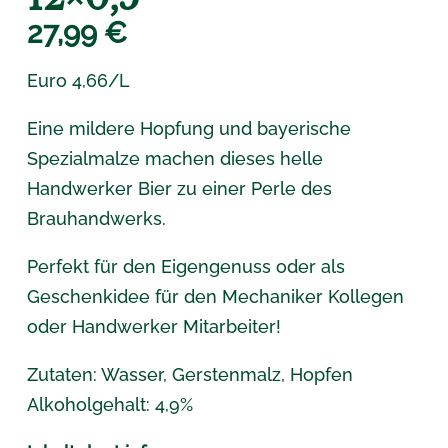
27,99
€
Euro 4,66/L
Eine mildere Hopfung und bayerische
Spezialmalze machen dieses helle
Handwerker Bier zu einer Perle des
Brauhandwerks.
Perfekt für den Eigengenuss oder als
Geschenkidee für den Mechaniker Kollegen
oder Handwerker Mitarbeiter!
Zutaten: Wasser, Gerstenmalz, Hopfen
Alkoholgehalt: 4,9%