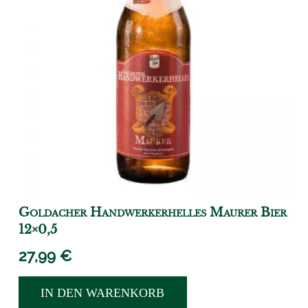
Goldacher Handwerkerhelles Maurer Bier
12×0,5
27,99
€
IN DEN WARENKORB