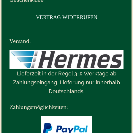
Geschenkidee
VERTRAG WIDERRUFEN
Versand:
Lieferzeit in der Regel 3-5 Werktage ab
Zahlungseingang. Lieferung nur innerhalb
Deutschlands.
Zahlungsmöglichkeiten: