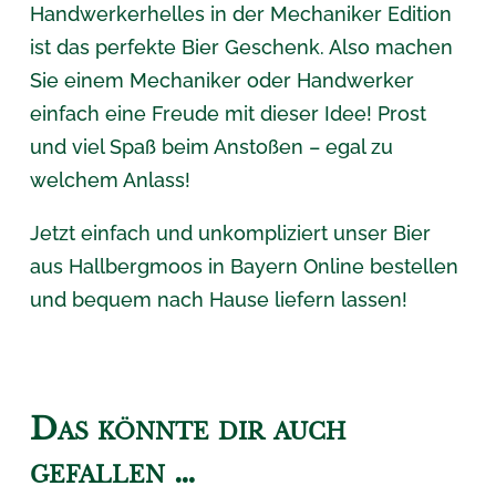
Handwerkerhelles in der Mechaniker Edition
ist das perfekte Bier Geschenk. Also machen
Sie einem Mechaniker oder Handwerker
einfach eine Freude mit dieser Idee! Prost
und viel Spaß beim Anstoßen – egal zu
welchem Anlass!
Jetzt einfach und unkompliziert unser Bier
aus Hallbergmoos in Bayern Online bestellen
und bequem nach Hause liefern lassen!
Das könnte dir auch
gefallen …