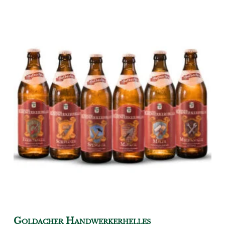
Goldacher Handwerkerhelles