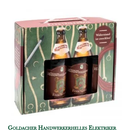
Goldacher Handwerkerhelles Elektriker