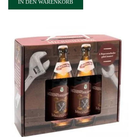
IN DEN WARENKORB