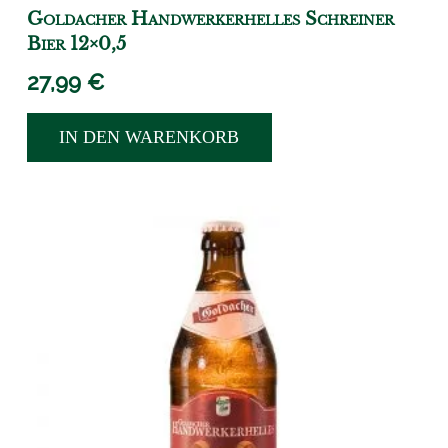
Goldacher Handwerkerhelles Schreiner
Bier 12×0,5
27,99
€
IN DEN WARENKORB