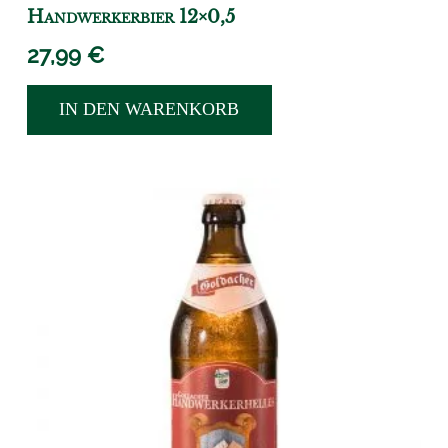
Handwerkerbier 12×0,5
27,99
€
IN DEN WARENKORB