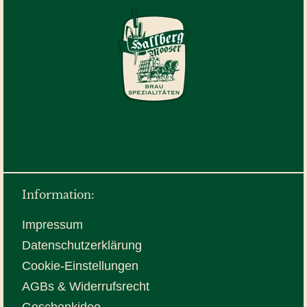
Information:
Impressum
Datenschutzerklärung
Cookie-Einstellungen
AGBs & Widerrufsrecht