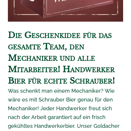
Die Geschenkidee für das
gesamte Team, den
Mechaniker und alle
Mitarbeiter! Handwerker
Bier für echte Schrauber!
Was schenkt man einem Mechaniker? Wie
wäre es mit Schrauber Bier genau für den
Mechaniker! Jeder Handwerker freut sich
nach der Arbeit garantiert auf ein frisch
gekühltes
Handwerkerbier
. Unser Goldacher