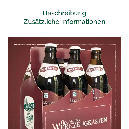
Menge
Beschreibung
Zusätzliche Informationen