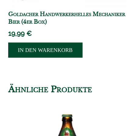
Goldacher Handwerkerhelles Mechaniker
Bier (4er Box)
19,99
€
IN DEN WARENKORB
Ähnliche Produkte